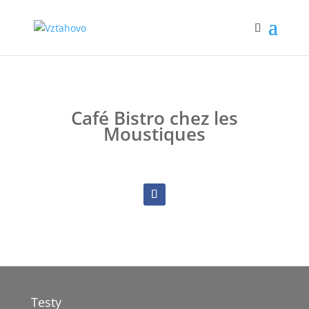
Café Bistro chez les
Moustiques
Testy